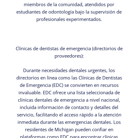
miembros de la comunidad, atendidos por
estudiantes de odontología bajo la supervisión de
profesionales experimentados.
Clínicas de dentistas de emergencia (directorios de
proveedores):
Durante necesidades dentales urgentes, los
directorios en línea como las Clínicas de Dentistas
de Emergencia (EDC) se convierten en recursos
invaluable. EDC ofrece una lista seleccionada de
clínicas dentales de emergencia a nivel nacional,
incluida información de contacto y detalles del
servicio, facilitando el acceso rápido a la atención
inmediata durante las emergencias dentales. Los
residentes de Michigan pueden confiar en
plataformas como EDC para encontrar clínicas