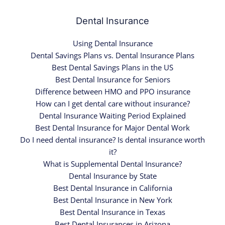
Dental Insurance
Using Dental Insurance
Dental Savings Plans vs. Dental Insurance Plans
Best Dental Savings Plans in the US
Best Dental Insurance for Seniors
Difference between HMO and PPO insurance
How can I get dental care without insurance?
Dental Insurance Waiting Period Explained
Best Dental Insurance for Major Dental Work
Do I need dental insurance? Is dental insurance worth
it?
What is Supplemental Dental Insurance?
Dental Insurance by State
Best Dental Insurance in California
Best Dental Insurance in New York
Best Dental Insurance in Texas
Best Dental Insurances in Arizona