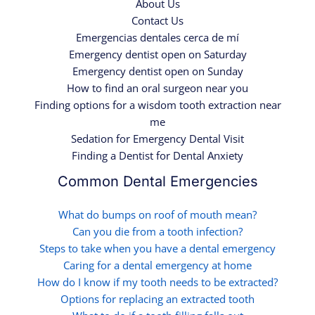
About Us
Contact Us
Emergencias dentales cerca de mí
Emergency dentist open on Saturday
Emergency dentist open on Sunday
How to find an oral surgeon near you
Finding options for a wisdom tooth extraction near
me
Sedation for Emergency Dental Visit
Finding a Dentist for Dental Anxiety
Common Dental Emergencies
What do bumps on roof of mouth mean?
Can you die from a tooth infection?
Steps to take when you have a dental emergency
Caring for a dental emergency at home
How do I know if my tooth needs to be extracted?
Options for replacing an extracted tooth