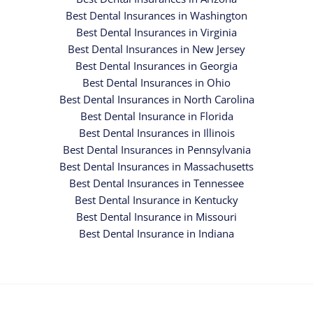
Best Dental Insurances in Washington
Best Dental Insurances in Virginia
Best Dental Insurances in New Jersey
Best Dental Insurances in Georgia
Best Dental Insurances in Ohio
Best Dental Insurances in North Carolina
Best Dental Insurance in Florida
Best Dental Insurances in Illinois
Best Dental Insurances in Pennsylvania
Best Dental Insurances in Massachusetts
Best Dental Insurances in Tennessee
Best Dental Insurance in Kentucky
Best Dental Insurance in Missouri
Best Dental Insurance in Indiana