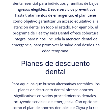
dental esencial para individuos y familias de bajos
ingresos elegibles. Desde servicios preventivos
hasta tratamientos de emergencia, el plan tiene
como objetivo garantizar un acceso equitativo a la
atención dental en todo el estado. Por ejemplo, el
programa de Healthy Kids Dental ofrece cobertura
integral para niños, incluida la atención dental de
emergencia, para promover la salud oral desde una
edad temprana.
Planes de descuento
dental
Para aquellos que buscan alternativas rentables, los
planes de descuento dental ofrecen ahorros
significativos en varios procedimientos dentales,
incluyendo servicios de emergencia. Con opciones
como el plan de ahorros dentales de Cigna y la red