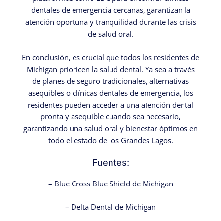
dentales de emergencia cercanas, garantizan la
atención oportuna y tranquilidad durante las crisis
de salud oral.
En conclusión, es crucial que todos los residentes de
Michigan prioricen la salud dental. Ya sea a través
de planes de seguro tradicionales, alternativas
asequibles o clínicas dentales de emergencia, los
residentes pueden acceder a una atención dental
pronta y asequible cuando sea necesario,
garantizando una salud oral y bienestar óptimos en
todo el estado de los Grandes Lagos.
Fuentes:
– Blue Cross Blue Shield de Michigan
– Delta Dental de Michigan