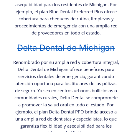
asequibilidad para los residentes de Michigan. Por
ejemplo, el plan Blue Dental Preferred Plus ofrece
cobertura para chequeos de rutina, limpiezas y
procedimientos de emergencia con una amplia red
de proveedores en todo el estado.
Delta Dental de Michigan
Renombrado por su amplia red y cobertura integral,
Delta Dental de Michigan ofrece beneficios para
servicios dentales de emergencia, garantizando
atención oportuna para los titulares de las pólizas
de seguro. Ya sea en centros urbanos bulliciosos o
comunidades rurales, Delta Dental se compromete
a promover la salud oral en todo el estado. Por
ejemplo, el plan Delta Dental PPO brinda acceso a
una amplia red de dentistas y especialistas, lo que
garantiza flexibilidad y asequibilidad para los