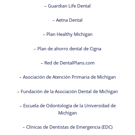
– Guardian Life Dental
– Aetna Dental
– Plan Healthy Michigan
– Plan de ahorro dental de Cigna
– Red de DentalPlans.com
– Asociación de Atención Primaria de Michigan
– Fundación de la Asociación Dental de Michigan
– Escuela de Odontología de la Universidad de
Michigan
– Clínicas de Dentistas de Emergencia (EDC)