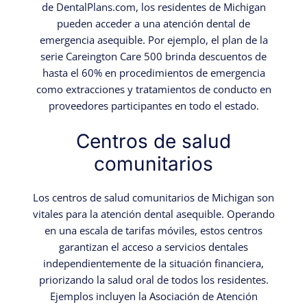
de DentalPlans.com, los residentes de Michigan
pueden acceder a una atención dental de
emergencia asequible. Por ejemplo, el plan de la
serie Careington Care 500 brinda descuentos de
hasta el 60% en procedimientos de emergencia
como extracciones y tratamientos de conducto en
proveedores participantes en todo el estado.
Centros de salud
comunitarios
Los centros de salud comunitarios de Michigan son
vitales para la atención dental asequible. Operando
en una escala de tarifas móviles, estos centros
garantizan el acceso a servicios dentales
independientemente de la situación financiera,
priorizando la salud oral de todos los residentes.
Ejemplos incluyen la Asociación de Atención