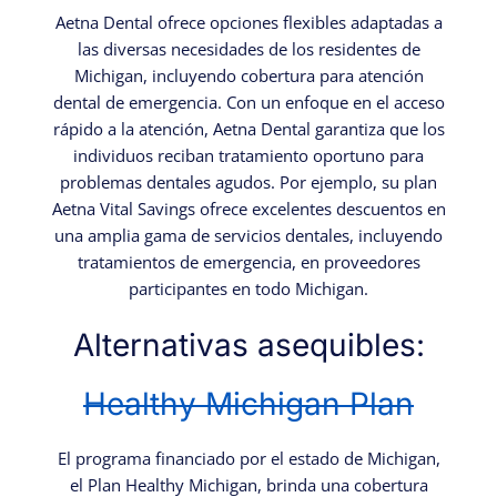
Aetna Dental ofrece opciones flexibles adaptadas a
las diversas necesidades de los residentes de
Michigan, incluyendo cobertura para atención
dental de emergencia. Con un enfoque en el acceso
rápido a la atención, Aetna Dental garantiza que los
individuos reciban tratamiento oportuno para
problemas dentales agudos. Por ejemplo, su plan
Aetna Vital Savings ofrece excelentes descuentos en
una amplia gama de servicios dentales, incluyendo
tratamientos de emergencia, en proveedores
participantes en todo Michigan.
Alternativas asequibles:
Healthy Michigan Plan
El programa financiado por el estado de Michigan,
el Plan Healthy Michigan, brinda una cobertura