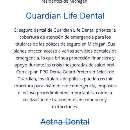
residentes de Michigan.
Guardian Life Dental
El seguro dental de Guardian Life Dental prioriza la
cobertura de atención de emergencia para los
titulares de las pólizas de seguro en Michigan. Sus
planes ofrecen acceso a varios servicios dentales de
emergencia, lo que brinda protección financiera y
apoyo durante las crisis inesperadas de salud oral.
Con el plan PPO DentalGuard Preferred Select de
Guardian, los titulares de pólizas pueden recibir
cobertura para exámenes de emergencia, empastes
e incluso procedimientos importantes, como la
realización de tratamientos de conducto y
extracciones.
Aetna Dental