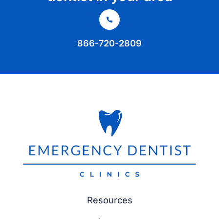
866-720-2809
Resources