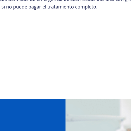
o si no puede pagar el tratamiento completo.