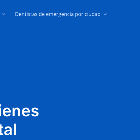
Dentistas de emergencia por ciudad
ienes
tal