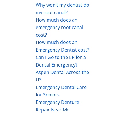
Why won’t my dentist do
my root canal?
How much does an
emergency root canal
cost?
How much does an
Emergency Dentist cost?
Can I Go to the ER for a
Dental Emergency?
Aspen Dental Across the
US
Emergency Dental Care
for Seniors
Emergency Denture
Repair Near Me