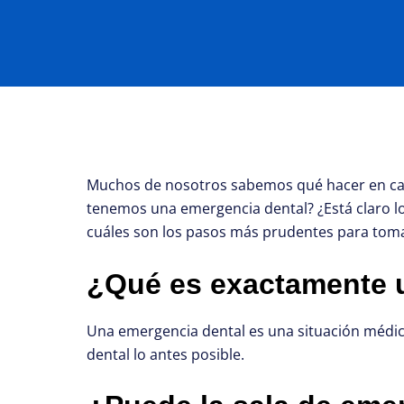
Muchos de nosotros sabemos qué hacer en caso
tenemos una emergencia dental? ¿Está claro lo
cuáles son los pasos más prudentes para toma
¿Qué es exactamente 
Una emergencia dental es una situación médica
dental lo antes posible.