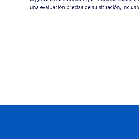
una evaluación precisa de su situación, inclus